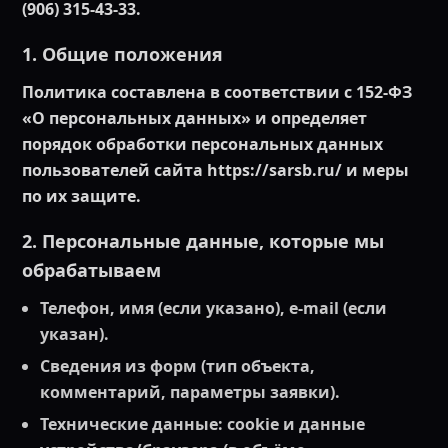
(906) 315-43-33.
1. Общие положения
Политика составлена в соответствии с 152‑ФЗ
«О персональных данных» и определяет
порядок обработки персональных данных
пользователей сайта https://sarsb.ru/ и меры
по их защите.
2. Персональные данные, которые мы
обрабатываем
Телефон, имя (если указано), e‑mail (если
указан).
Сведения из форм (тип объекта,
комментарий, параметры заявки).
Технические данные: cookie и данные