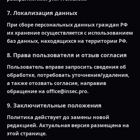
7. Локализация данных
При сборе персональных данных граждан РФ
их хранение осуществляется с использованием
баз данных, находящихся на территории РФ.
8. Права пользователя и отзыв согласия
Пользователь вправе запросить сведения об
обработке, потребовать уточнения/удаления,
а также отозвать согласие, направив
обращение на office@insec.pro.
9. Заключительные положения
Политика действует до замены новой
редакцией. Актуальная версия размещена на
этой странице.