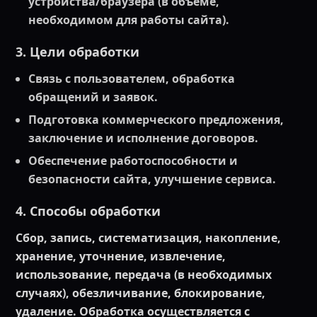
устройства/браузера (в объёме,
необходимом для работы сайта).
3. Цели обработки
Связь с пользователем, обработка
обращений и заявок.
Подготовка коммерческого предложения,
заключение и исполнение договоров.
Обеспечение работоспособности и
безопасности сайта, улучшение сервиса.
4. Способы обработки
Сбор, запись, систематизация, накопление,
хранение, уточнение, извлечение,
использование, передача (в необходимых
случаях), обезличивание, блокирование,
удаление. Обработка осуществляется с