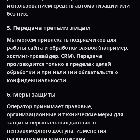
использованием средств автоматизации или
без них.
5. Передача третьим лицам
Мы можем привлекать подрядчиков для
работы сайта и обработки заявок (например,
хостинг‑провайдер, CRM). Передача
производится только в пределах целей
обработки и при наличии обязательств о
конфиденциальности.
6. Меры защиты
Оператор принимает правовые,
организационные и технические меры для
защиты персональных данных от
неправомерного доступа, изменения,
раскрытия или уничтожения.